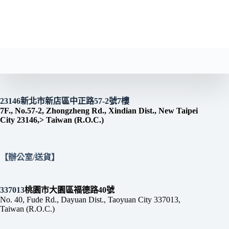
23146新北市新店區中正路57-2號7樓
7F., No.57-2, Zhongzheng Rd., Xindian Dist., New Taipei
City 23146,> Taiwan (R.O.C.)
【辦公室/送貨】
337013
桃園市大園區福德路40號
No. 40, Fude Rd., Dayuan Dist., Taoyuan City 337013,
Taiwan (R.O.C.)