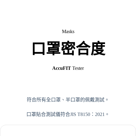
Masks
口罩密合度
AccuFIT
Tester
符合所有全口罩、半口罩的佩戴測試。
口罩貼合測試儀符合JIS T8150：2021。