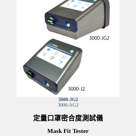
3000-JG2
3000-AG2
定量口罩密合度測試儀
Mask Fit Tester