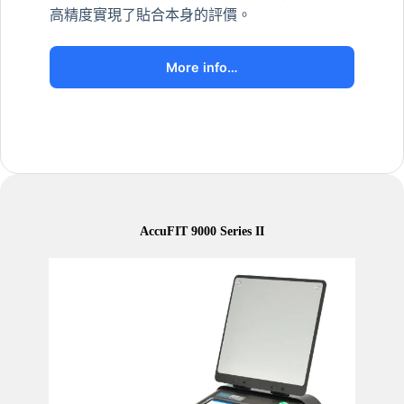
高精度實現了貼合本身的評價。
More info…
AccuFIT 9000 Series II