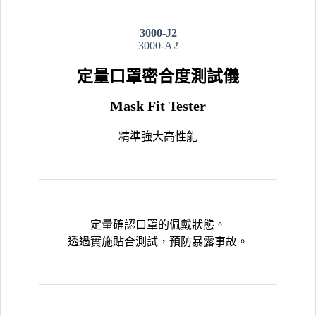
3000-J2
3000-A2
定量口罩密合度測試儀
Mask Fit Tester
精準強大高性能
定量確認口罩的佩戴狀態。
透過實施貼合測試，預防暴露事故。