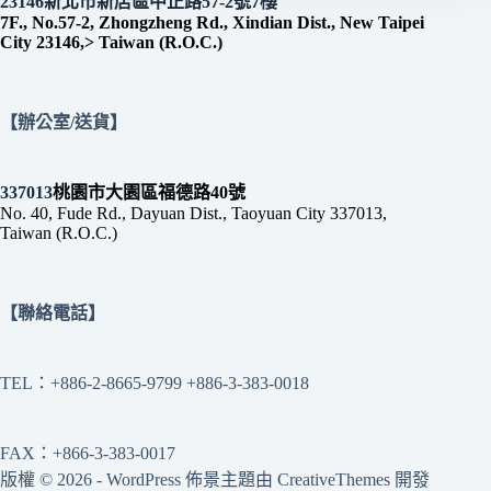
23146新北市新店區中正路57-2號7樓
7F., No.57-2, Zhongzheng Rd., Xindian Dist., New Taipei
City 23146,> Taiwan (R.O.C.)
【辦公室/送貨】
337013
桃園市大園區福德路40號
No. 40, Fude Rd., Dayuan Dist., Taoyuan City 337013,
Taiwan (R.O.C.)
【聯絡電話】
TEL：+886-2-8665-9799 +886-3-383-0018
FAX：+866-3-383-0017
版權 © 2026 - WordPress 佈景主題由
CreativeThemes
開發