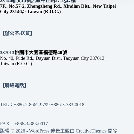
23146新北市新店區中正路57-2號7樓
7F., No.57-2, Zhongzheng Rd., Xindian Dist., New Taipei
City 23146,> Taiwan (R.O.C.)
【辦公室/送貨】
337013
桃園市大園區福德路40號
No. 40, Fude Rd., Dayuan Dist., Taoyuan City 337013,
Taiwan (R.O.C.)
【聯絡電話】
TEL：+886-2-8665-9799 +886-3-383-0018
FAX：+866-3-383-0017
版權 © 2026 - WordPress 佈景主題由
CreativeThemes
開發