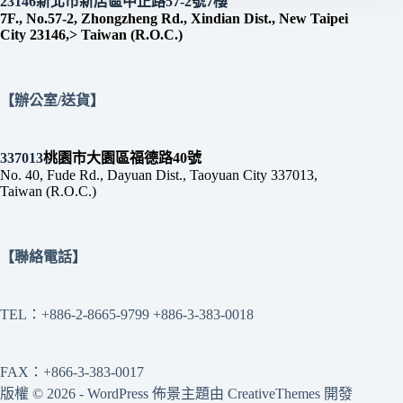
23146新北市新店區中正路57-2號7樓
7F., No.57-2, Zhongzheng Rd., Xindian Dist., New Taipei
City 23146,> Taiwan (R.O.C.)
【辦公室/送貨】
337013
桃園市大園區福德路40號
No. 40, Fude Rd., Dayuan Dist., Taoyuan City 337013,
Taiwan (R.O.C.)
【聯絡電話】
TEL：+886-2-8665-9799 +886-3-383-0018
FAX：+866-3-383-0017
版權 © 2026 - WordPress 佈景主題由
CreativeThemes
開發