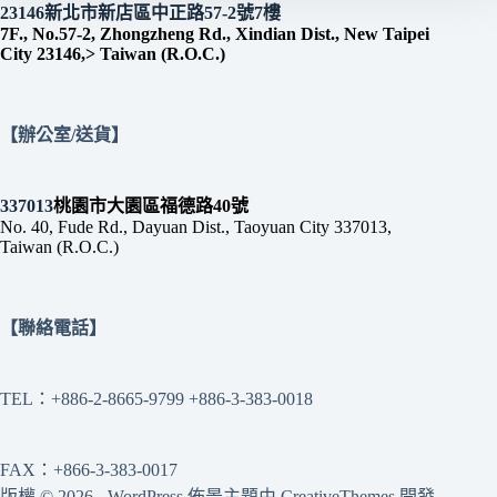
23146新北市新店區中正路57-2號7樓
7F., No.57-2, Zhongzheng Rd., Xindian Dist., New Taipei
City 23146,> Taiwan (R.O.C.)
【辦公室/送貨】
337013
桃園市大園區福德路40號
No. 40, Fude Rd., Dayuan Dist., Taoyuan City 337013,
Taiwan (R.O.C.)
【聯絡電話】
TEL：+886-2-8665-9799 +886-3-383-0018
FAX：+866-3-383-0017
版權 © 2026 - WordPress 佈景主題由
CreativeThemes
開發