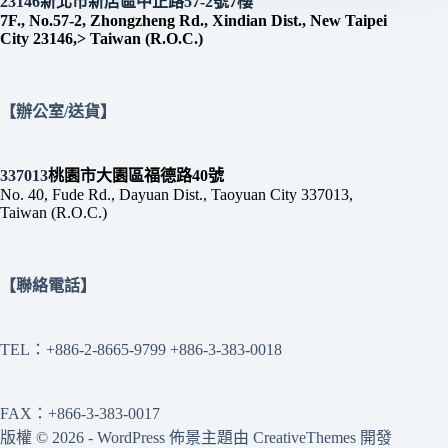
23146新北市新店區中正路57-2號7樓
7F., No.57-2, Zhongzheng Rd., Xindian Dist., New Taipei
City 23146,> Taiwan (R.O.C.)
【辦公室/送貨】
337013
桃園市大園區福德路40號
No. 40, Fude Rd., Dayuan Dist., Taoyuan City 337013,
Taiwan (R.O.C.)
【聯絡電話】
TEL：+886-2-8665-9799 +886-3-383-0018
FAX：+866-3-383-0017
版權 © 2026 - WordPress 佈景主題由
CreativeThemes
開發