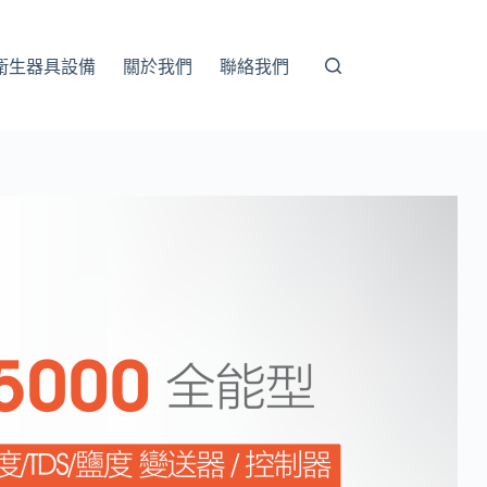
衛生器具設備
關於我們
聯絡我們