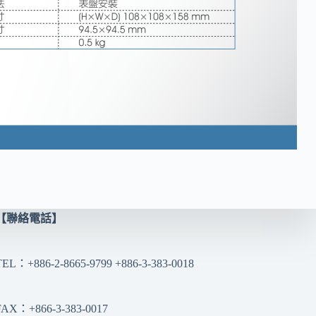
【聯絡電話】
TEL：+886-2-8665-9799 +886-3-383-0018
FAX：+866-3-383-0017