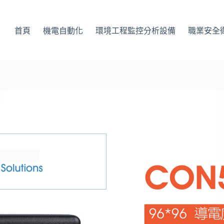
首頁
機電自動化
環境工程監控分析設備
職業安全