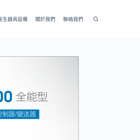
衛生器具設備
關於我們
聯絡我們