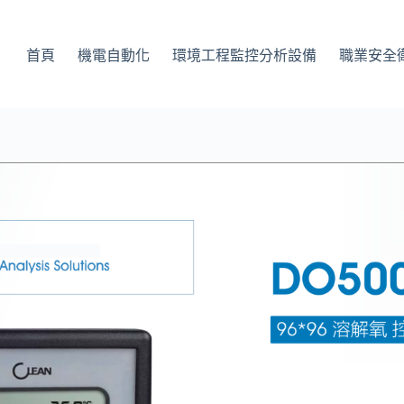
首頁
機電自動化
環境工程監控分析設備
職業安全