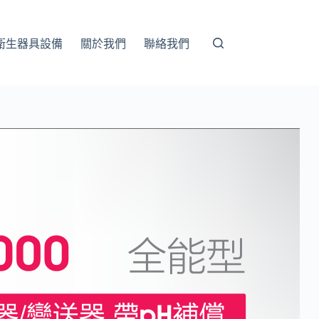
衛生器具設備
關於我們
聯絡我們