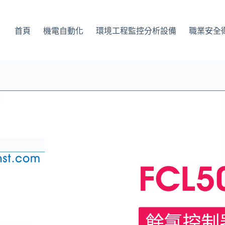
首頁
機電自動化
環境工程監控分析設備
職業安全