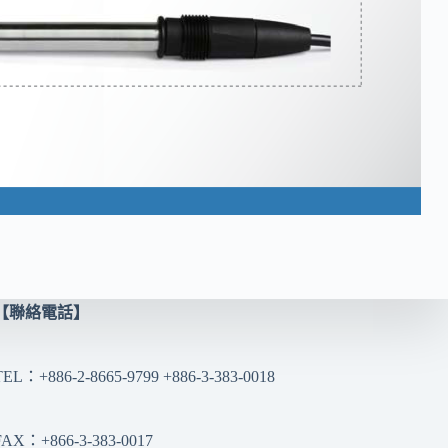
【聯絡電話】
TEL：+886-2-8665-9799 +886-3-383-0018
FAX：+866-3-383-0017