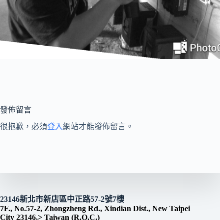
發佈留言
很抱歉，必須
登入
網站才能發佈留言。
23146新北市新店區中正路57-2號7樓
7F., No.57-2, Zhongzheng Rd., Xindian Dist., New Taipei
City 23146,> Taiwan (R.O.C.)