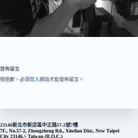
發佈留言
很抱歉，必須
登入
網站才能發佈留言。
23146新北市新店區中正路57-2號7樓
7F., No.57-2, Zhongzheng Rd., Xindian Dist., New Taipei
City 23146,> Taiwan (R.O.C.)