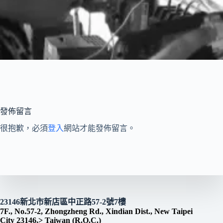
發佈留言
很抱歉，必須
登入
網站才能發佈留言。
23146新北市新店區中正路57-2號7樓
7F., No.57-2, Zhongzheng Rd., Xindian Dist., New Taipei
City 23146,> Taiwan (R.O.C.)