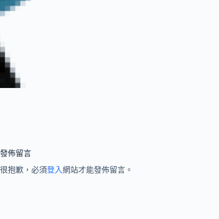
發佈留言
很抱歉，必須
登入
網站才能發佈留言。