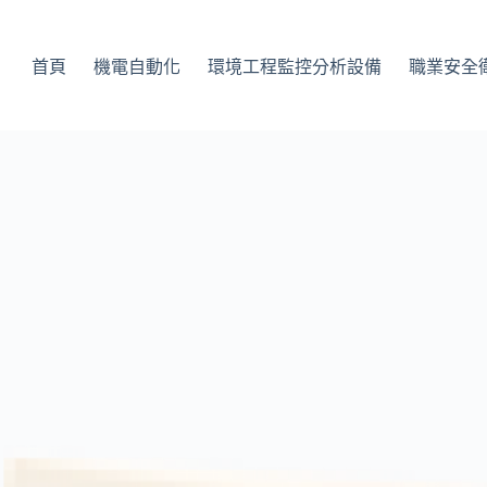
首頁
機電自動化
環境工程監控分析設備
職業安全