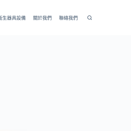
衛生器具設備
關於我們
聯絡我們