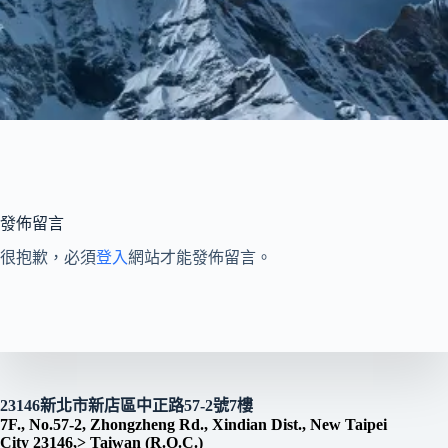
發佈留言
很抱歉，必須
登入
網站才能發佈留言。
23146新北市新店區中正路57-2號7樓
7F., No.57-2, Zhongzheng Rd., Xindian Dist., New Taipei
City 23146,> Taiwan (R.O.C.)