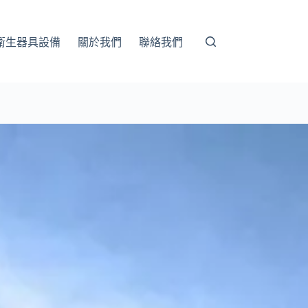
衛生器具設備
關於我們
聯絡我們