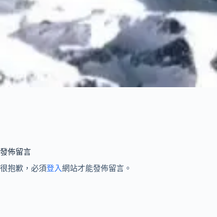
發佈留言
很抱歉，必須
登入
網站才能發佈留言。