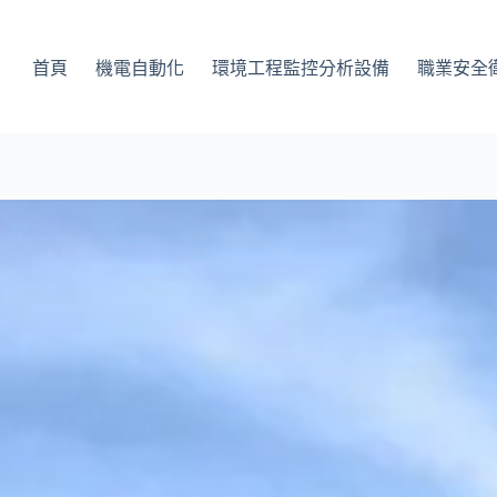
首頁
機電自動化
環境工程監控分析設備
職業安全