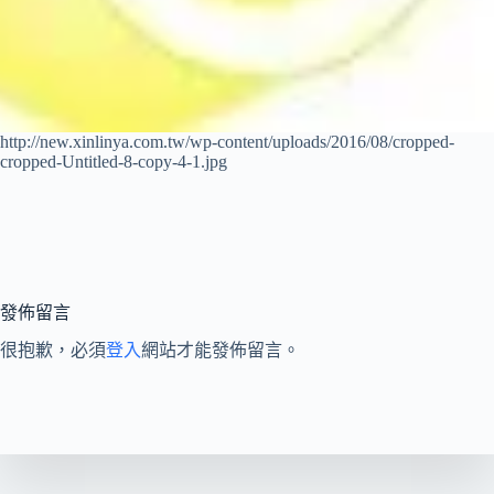
http://new.xinlinya.com.tw/wp-content/uploads/2016/08/cropped-
cropped-Untitled-8-copy-4-1.jpg
發佈留言
很抱歉，必須
登入
網站才能發佈留言。