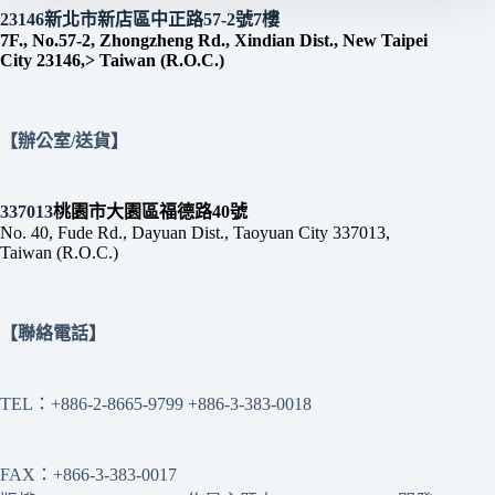
23146新北市新店區中正路57-2號7樓
7F., No.57-2, Zhongzheng Rd., Xindian Dist., New Taipei
City 23146,> Taiwan (R.O.C.)
【辦公室/送貨】
337013
桃園市大園區福德路40號
No. 40, Fude Rd., Dayuan Dist., Taoyuan City 337013,
Taiwan (R.O.C.)
【聯絡電話】
TEL：+886-2-8665-9799 +886-3-383-0018
FAX：+866-3-383-0017