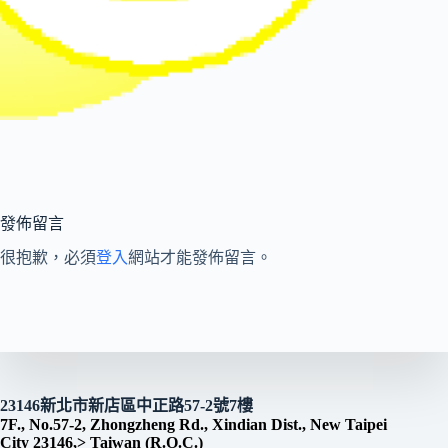
發佈留言
很抱歉，必須
登入
網站才能發佈留言。
23146新北市新店區中正路57-2號7樓
7F., No.57-2, Zhongzheng Rd., Xindian Dist., New Taipei
City 23146,> Taiwan (R.O.C.)