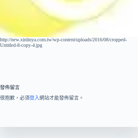
http://new.xinlinya.com.tw/wp-content/uploads/2016/08/cropped-
Untitled-8-copy-4.jpg
發佈留言
很抱歉，必須
登入
網站才能發佈留言。