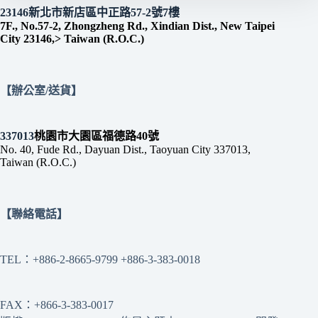
23146新北市新店區中正路57-2號7樓
7F., No.57-2, Zhongzheng Rd., Xindian Dist., New Taipei
City 23146,> Taiwan (R.O.C.)
【辦公室/送貨】
337013
桃園市大園區福德路40號
No. 40, Fude Rd., Dayuan Dist., Taoyuan City 337013,
Taiwan (R.O.C.)
【聯絡電話】
TEL：+886-2-8665-9799 +886-3-383-0018
FAX：+866-3-383-0017