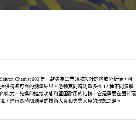
Seitron Chemist 900 是一款專為工業領域設計的排放分析儀，可
提供精準可靠的測量結果。憑藉其同時測量多達 12 種不同氣體
的能力、先進的連接功能和堅固耐用的結構，它是需要在嚴苛環
境下進行長時間測量的技術人員和專業人員的理想之選。