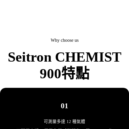
Why choose us
Seitron CHEMIST
900特點
01
可測量多達 12 種氣體