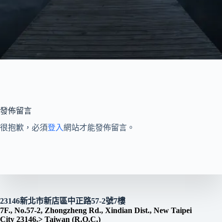
發佈留言
很抱歉，必須
登入
網站才能發佈留言。
23146新北市新店區中正路57-2號7樓
7F., No.57-2, Zhongzheng Rd., Xindian Dist., New Taipei
City 23146,> Taiwan (R.O.C.)